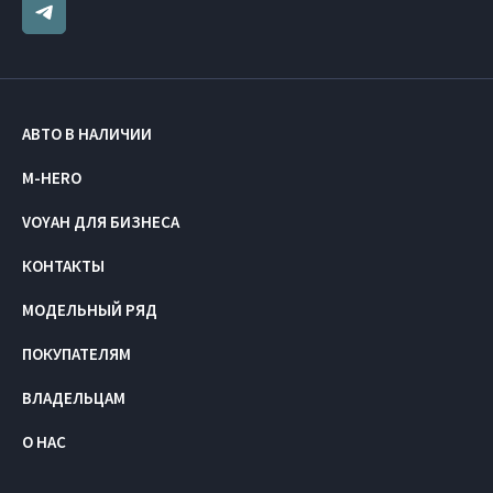
АВТО В НАЛИЧИИ
M-HERO
VOYAH ДЛЯ БИЗНЕСА
КОНТАКТЫ
МОДЕЛЬНЫЙ РЯД
ПОКУПАТЕЛЯМ
ВЛАДЕЛЬЦАМ
О НАС