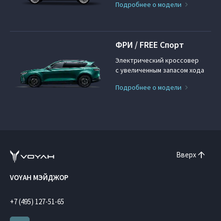
Подробнее о модели
ФРИ / FREE Спорт
Электрический кроссовер
с увеличенным запасом хода
Подробнее о модели
Вверх
VOYAH МЭЙДЖОР
+7 (495) 127-51-65