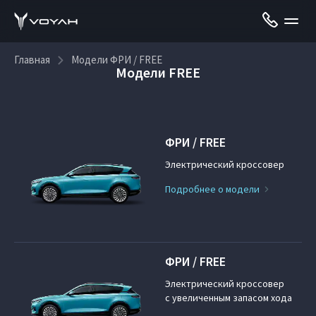
Главная
Модели ФРИ / FREE
Модели FREE
ФРИ / FREE
Электрический кроссовер
Подробнее о модели
ФРИ / FREE
Электрический кроссовер
с увеличенным запасом хода