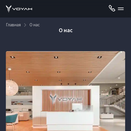
Главная
О нас
О нас