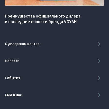
Преимущества официального дилера
и последние новости бренда VOYAH
О дилерском центре
Новости
События
СМИ о нас