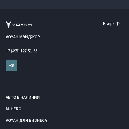
Вверх
VOYAH МЭЙДЖОР
+7 (495) 127-51-65
АВТО В НАЛИЧИИ
M-HERO
VOYAH ДЛЯ БИЗНЕСА