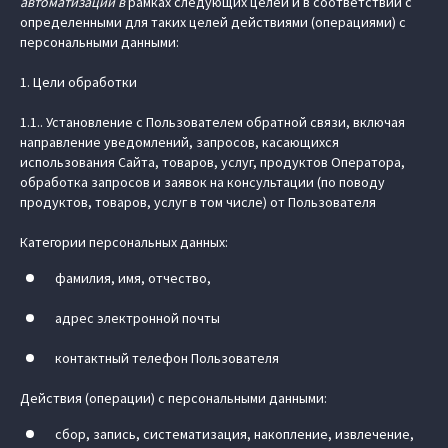
автоматизации в
рамках следующих целей и в соответствии с
определенными для таких целей действиями (операциями) с
персональными данными:
1. Цели обработки
1.1.. Установление с Пользователем обратной связи, включая
направление уведомлений, запросов, касающихся
использования Сайта, товаров, услуг, продуктов Оператора,
обработка запросов и заявок на консультации (по поводу
продуктов, товаров, услуг в том числе) от Пользователя
Категории персональных данных:
фамилия, имя, отчество,
адрес электронной почты
контактный телефон Пользователя
Действия (операции) с персональными данными:
сбор, запись, систематизация, накопление, извлечение,