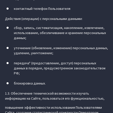
контактный телефон Пользователя
Действия (операции) с персональными данными:
сбор, запись, систематизация, накопление, извлечение,
использование, обезличивание и хранение персональных
данных;
уточнение (обновление, изменение) персональных данных,
удаление, уничтожение;
передача* (предоставление, доступ) персональных
данных в порядке, предусмотренном законодательством
РФ;
блокировка данных.
1.3. Обеспечение технической возможности изучать
информацию на Сайте, пользоваться его функциональностью,
повышение эффективности использования Пользователями
Сайта, создание статистической отчетности Оператором.