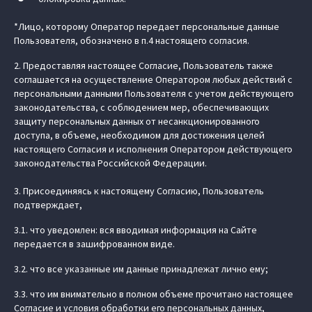
*Лицо, которому Оператор передает персональные данные
Пользователя, обозначено в п.4 настоящего согласия.
2. Предоставляя настоящее Согласие, Пользователь также
соглашается на осуществление Оператором любых действий с
персональными данными Пользователя с учетом действующего
законодательства, с соблюдением мер, обеспечивающих
защиту персональных данных от несанкционированного
доступа, в объеме, необходимом для достижения целей
настоящего Согласия и исполнения Оператором действующего
законодательства Российской Федерации.
3. Присоединяясь к настоящему Согласию, Пользователь
подтверждает,
3.1. что уведомлен: вся вводимая информация на Сайте
передается в зашифрованном виде.
3.2. что все указанные им данные принадлежат лично ему;
3.3. что им внимательно в полном объеме прочитано настоящее
Согласие и условия обработки его персональных данных,