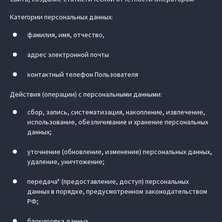
Категории персональных данных:
фамилия, имя, отчество,
адрес электронной почты
контактный телефон Пользователя
Действия (операции) с персональными данными:
сбор, запись, систематизация, накопление, извлечение,
использование, обезличивание и хранение персональных
данных;
уточнение (обновление, изменение) персональных данных,
удаление, уничтожение;
передача* (предоставление, доступ) персональных
данных в порядке, предусмотренном законодательством
РФ;
блокировка данных.