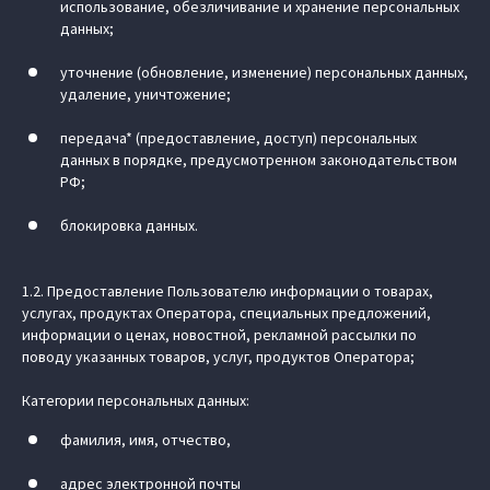
использование, обезличивание и хранение персональных
данных;
уточнение (обновление, изменение) персональных данных,
удаление, уничтожение;
передача* (предоставление, доступ) персональных
данных в порядке, предусмотренном законодательством
РФ;
блокировка данных.
1.2. Предоставление Пользователю информации о товарах,
услугах, продуктах Оператора, специальных предложений,
информации о ценах, новостной, рекламной рассылки по
поводу указанных товаров, услуг, продуктов Оператора;
Категории персональных данных:
фамилия, имя, отчество,
адрес электронной почты