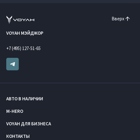
Вверх
VOYAH МЭЙДЖОР
+7 (495) 127-51-65
АВТО В НАЛИЧИИ
M-HERO
VOYAH ДЛЯ БИЗНЕСА
КОНТАКТЫ