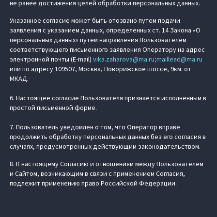
не ранее достижения целей обработки персональных данных.
Указанное согласие может быть отозвано путем подачи
заявления с указанием данных, определенных ст. 14 Закона «О
персональных данных» путем направления Пользователем
соответствующего письменного заявления Оператору на адрес
электронной почты (E-mail)
vika.zaharova@ma.ru;maillead@ma.ru
или по адресу 109507, Москва, Новорижское шоссе, 9км. от
МКАД.
6. Настоящее согласие Пользователя признается исполненным в
простой письменной форме.
7. Пользователь уведомлен о том, что Оператор вправе
продолжить обработку персональных данных без его согласия в
случаях, предусмотренных действующим законодательством.
8. К настоящему Согласию и отношениям между Пользователем
и Сайтом, возникающим в связи с применением Согласия,
подлежит применению право Российской Федерации.