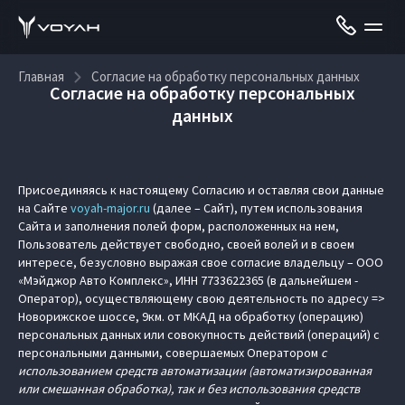
Главная
Согласие на обработку персональных данных
Согласие на обработку персональных
данных
Присоединяясь к настоящему Согласию и оставляя свои данные
на Сайте
voyah-major.ru
(далее – Сайт), путем использования
Сайта и заполнения полей форм, расположенных на нем,
Пользователь действует свободно, своей волей и в своем
интересе, безусловно выражая свое согласие владельцу – ООО
«Мэйджор Авто Комплекс», ИНН 7733622365 (в дальнейшем -
Оператор), осуществляющему свою деятельность по адресу =>
Новорижское шоссе, 9км. от МКАД на обработку (операцию)
персональных данных или совокупность действий (операций) с
персональными данными, совершаемых Оператором
с
использованием средств автоматизации (автоматизированная
или смешанная обработка), так и без использования средств