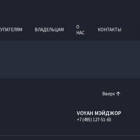
О
УПАТЕЛЯМ
ВЛАДЕЛЬЦАМ
КОНТАКТЫ
НАС
Вверх
VOYAH МЭЙДЖОР
+7 (495) 127-51-65