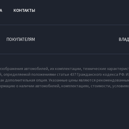
А
КОНТАКТЫ
ПОКУПАТЕЛЯМ
ВЛА
изображения автомобилей, их комплектации, технические характерис
, определяемой положениями статьи 437 Гражданского кодекса РФ. И
как дополнительная опция. Указанные цены являются рекомендованным
рмацию о наличии автомобилей, комплектациях, стоимости, условия