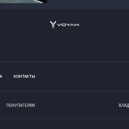
А
КОНТАКТЫ
ПОКУПАТЕЛЯМ
ВЛА