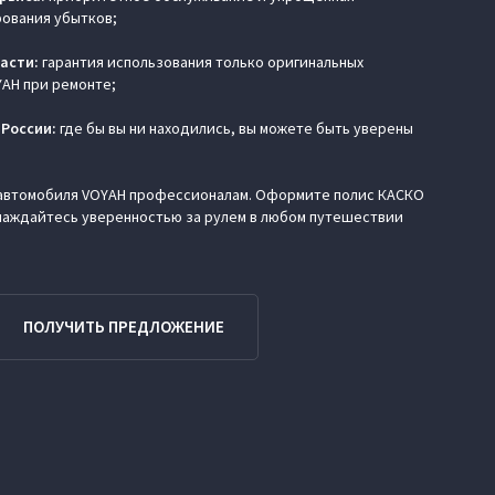
ования убытков;
асти:
гарантия использования только оригинальных
YAH при ремонте;
 России:
где бы вы ни находились, вы можете быть уверены
 автомобиля VOYAH профессионалам. Оформите полис КАСКО
лаждайтесь уверенностью за рулем в любом путешествии
ПОЛУЧИТЬ ПРЕДЛОЖЕНИЕ