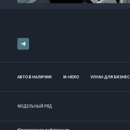
АВТО В НАЛИЧИИ
M-HERO
VOYAH ДЛЯ БИЗНЕС
МОДЕЛЬНЫЙ РЯД
Юридическая информация