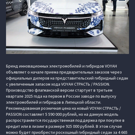
Бренд инновационных электромобилей и гибридов VOYAH
объявляет о начале приема предварительных заказов через
официальных дилеров на представительский гибридный седан
с увеличенным запасом хода VOYAH СТРАСТЬ / PASSION.
Производство флагманской версии стартует в третьем
квартале 2025 года на первом в России заводе по выпуску
электромобилей и гибридов в Липецкой области.
Рекомендованная розничная цена на новый VOYAH СТРАСТЬ /
PASSION составляет 5 590 000 рублей, но на данную модель
распространяется государственная поддержка при покупке в
кредит или в лизинг в размере 925 000 рублей. В этом случае
можно будет приобрести роскошный гибридный седан за 4 665