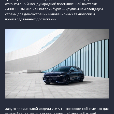
открытию 15-й Международной промышленной выставки
«ИННОПРОМ 2025» в Екатеринбурге — крупнейшей площадки
страны для демонстрации инновационных технологий и
производственных достижений.
Запуск премиальной модели VOYAH — знаковое событие как для
самого бренда, так и для отечественной автомобильной