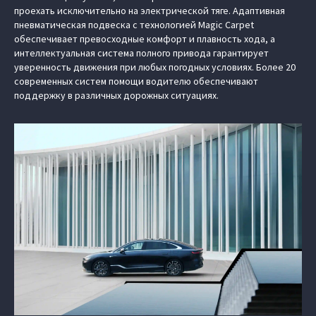
проехать исключительно на электрической тяге. Адаптивная
пневматическая подвеска с технологией Magic Carpet
обеспечивает превосходные комфорт и плавность хода, а
интеллектуальная система полного привода гарантирует
уверенность движения при любых погодных условиях. Более 20
современных систем помощи водителю обеспечивают
поддержку в различных дорожных ситуациях.