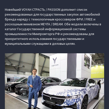
Новейший VOYAH СТРАСТЬ / PASSION дополнит список
рекомендованных для государственных закупок автомобилей
бренда наряду с технологичным кроссовером ФРИ / FREE и
роскошным минивэном МЕЧТА / DREAM. Обе модели включены в
каталог Государственной информационной системы
промышленности Минпромторга РФ и рекомендованы для
приоритетного использования государственными и
муниципальными служащими в деловых целях.