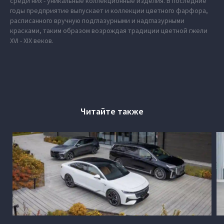
среди них - уникальные коллекционные изделия. В последние
годы предприятие выпускает и коллекции цветного фарфора,
расписанного вручную подглазурными и надглазурными
красками, таким образом возрождая традиции цветной гжели
XVI - XIX веков.
Читайте также