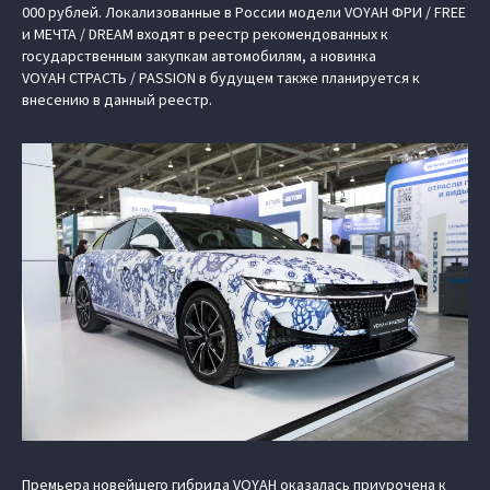
000 рублей. Локализованные в России модели VOYAH ФРИ / FREE
и МЕЧТА / DREAM входят в реестр рекомендованных к
государственным закупкам автомобилям, а новинка
VOYAH СТРАСТЬ / PASSION в будущем также планируется к
внесению в данный реестр.
Премьера новейшего гибрида VOYAH оказалась приурочена к