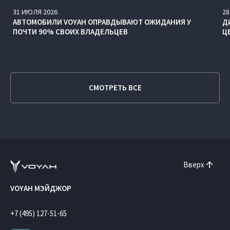
31
ИЮЛЯ
2026
28
АВТОМОБИЛИ VOYAH ОПРАВДЫВАЮТ ОЖИДАНИЯ У
Д
ПОЧТИ 90% СВОИХ ВЛАДЕЛЬЦЕВ
Ц
СМОТРЕТЬ ВСЕ
Вверх
VOYAH МЭЙДЖОР
+7 (495) 127-51-65