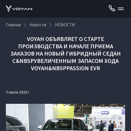
Главная
Новости
НОВОСТИ
VOYAH ОБЪЯВЛЯЕТ О СТАРТЕ
ПРОИЗВОДСТВА И НАЧАЛЕ ПРИЕМА
ЗАКАЗОВ НА НОВЫЙ ГИБРИДНЫЙ СЕДАН
С&NBSPУВЕЛИЧЕННЫМ ЗАПАСОМ ХОДА
VOYAH&NBSPPASSION EVR
7 июля 2025 г.