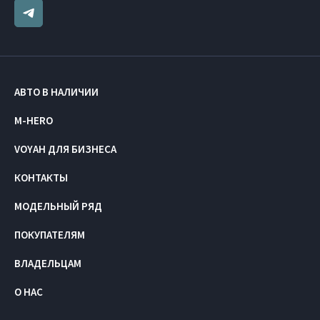
АВТО В НАЛИЧИИ
M-HERO
VOYAH ДЛЯ БИЗНЕСА
КОНТАКТЫ
МОДЕЛЬНЫЙ РЯД
ПОКУПАТЕЛЯМ
ВЛАДЕЛЬЦАМ
О НАС