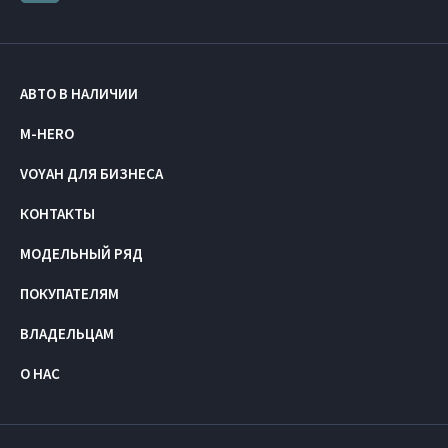
АВТО В НАЛИЧИИ
M-HERO
VOYAH ДЛЯ БИЗНЕСА
КОНТАКТЫ
МОДЕЛЬНЫЙ РЯД
ПОКУПАТЕЛЯМ
ВЛАДЕЛЬЦАМ
О НАС