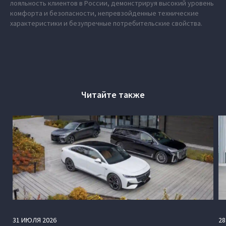
лояльность клиентов в России, демонстрируя высокий уровень
комфорта и безопасности, непревзойденные технические
характеристики и безупречные потребительские свойства.
Читайте также
31
ИЮЛЯ
2026
28