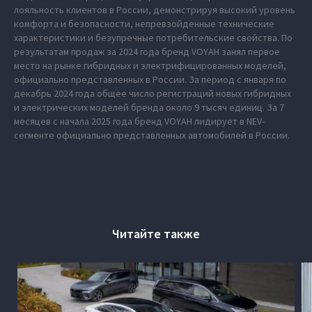
лояльность клиентов в России, демонстрируя высокий уровень
комфорта и безопасности, непревзойденные технические
характеристики и безупречные потребительские свойства. По
результатам продаж за 2024 года бренд VOYAH занял первое
место на рынке гибридных и электрифицированных моделей,
официально представленных в России. За период с января по
декабрь 2024 года общее число регистраций новых гибридных
и электрических моделей бренда около 9 тысяч единиц. За 7
месяцев с начала 2025 года бренд VOYAH лидирует в NEV-
сегменте официально представленных автомобилей в России.
Читайте также