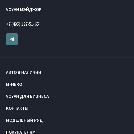
VOYAH МЭЙДЖОР
+7 (495) 127-51-65
АВТО В НАЛИЧИИ
M-HERO
VOYAH ДЛЯ БИЗНЕСА
КОНТАКТЫ
МОДЕЛЬНЫЙ РЯД
ПОКУПАТЕЛЯМ