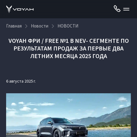
Главная
Новости
НОВОСТИ
VOYAH ФРИ / FREE №1 В NEV- СЕГМЕНТЕ ПО
РЕЗУЛЬТАТАМ ПРОДАЖ ЗА ПЕРВЫЕ ДВА
ЛЕТНИХ МЕСЯЦА 2025 ГОДА
6 августа 2025 г.