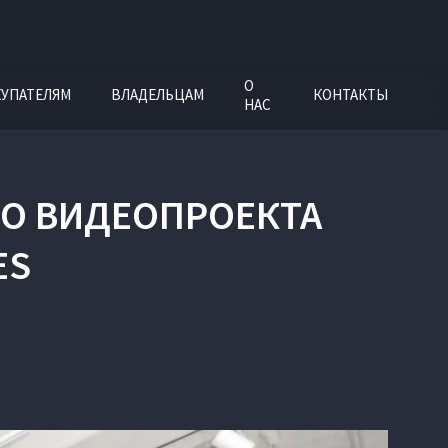
О
УПАТЕЛЯМ
ВЛАДЕЛЬЦАМ
КОНТАКТЫ
НАС
ОГО ВИДЕОПРОЕКТА
ES