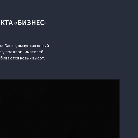
КТА «БИЗНЕС-
а-Банка, выпустил новый
 у предпринимателей,
обиваются новых высот.