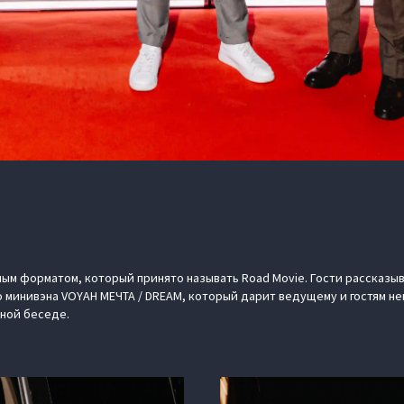
ым форматом, который принято называть Road Movie. Гости рассказыв
 минивэна VOYAH МЕЧТА / DREAM, который дарит ведущему и гостям 
ной беседе.