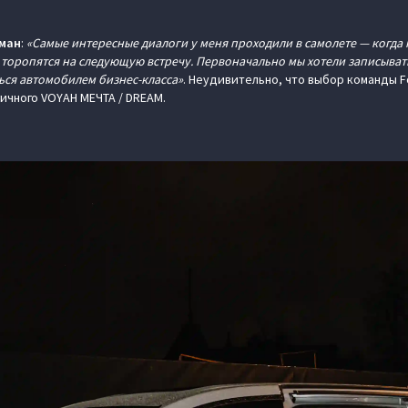
ман
:
«Самые интересные диалоги у меня проходили в самолете — когда
 торопятся на следующую встречу. Первоначально мы хотели записывать
ься автомобилем бизнес-класса»
. Неудивительно, что выбор команды F
ичного VOYAH МЕЧТА / DREAM.