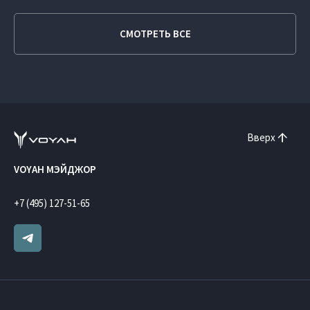
СМОТРЕТЬ ВСЕ
Вверх
VOYAH МЭЙДЖОР
+7 (495) 127-51-65