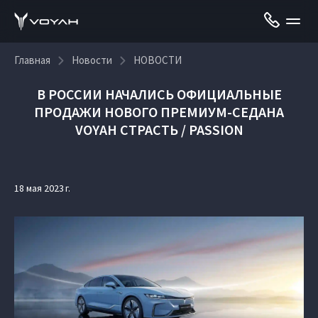
Главная
Новости
НОВОСТИ
В РОССИИ НАЧАЛИСЬ ОФИЦИАЛЬНЫЕ
ПРОДАЖИ НОВОГО ПРЕМИУМ-СЕДАНА
VOYAH СТРАСТЬ / PASSION
18 мая 2023 г.