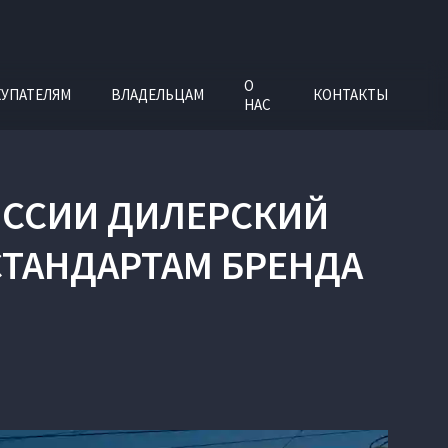
О
УПАТЕЛЯМ
ВЛАДЕЛЬЦАМ
КОНТАКТЫ
НАС
ОССИИ ДИЛЕРСКИЙ
СТАНДАРТАМ БРЕНДА