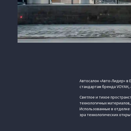
Автосалон «Авто-Лидер» в
стандартам бренда VOYAH, 
Светлое и тихое пространс
технологичных материалов,
Использованные в отделке 
эра технологических откры