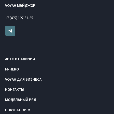
VOYAH МЭЙДЖОР
+7 (495) 127-51-65
АВТО В НАЛИЧИИ
M-HERO
VOYAH ДЛЯ БИЗНЕСА
КОНТАКТЫ
МОДЕЛЬНЫЙ РЯД
ПОКУПАТЕЛЯМ