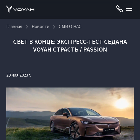
Главная
Новости
СМИ О НАС
СВЕТ В КОНЦЕ: ЭКСПРЕСС-ТЕСТ СЕДАНА
VOYAH СТРАСТЬ / PASSION
29 мая 2023 г.