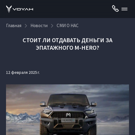
Главная
Новости
СМИ О НАС
СТОИТ ЛИ ОТДАВАТЬ ДЕНЬГИ ЗА
ЭПАТАЖНОГО M-HERO?
12 февраля 2025 г.