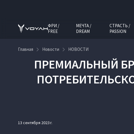
ФРИ /
МЕЧТА /
СТРАСТЬ /
FREE
DREAM
PASSION
Главная
Новости
НОВОСТИ
ПРЕМИАЛЬНЫЙ БР
ПОТРЕБИТЕЛЬСКО
13 сентября 2023 г.