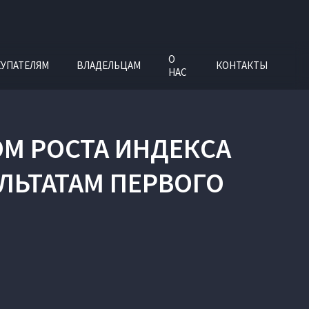
О
УПАТЕЛЯМ
ВЛАДЕЛЬЦАМ
КОНТАКТЫ
НАС
М РОСТА ИНДЕКСА
ЛЬТАТАМ ПЕРВОГО