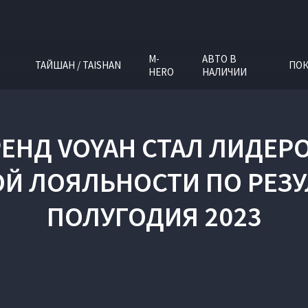
M-
АВТО В
ТАЙШАН / TAISHAN
ПОК
HERO
НАЛИЧИИ
ЕНД VOYAH СТАЛ ЛИДЕРО
Й ЛОЯЛЬНОСТИ ПО РЕЗУ
ПОЛУГОДИЯ 2023