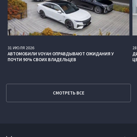
31
ИЮЛЯ
2026
28
АВТОМОБИЛИ VOYAH ОПРАВДЫВАЮТ ОЖИДАНИЯ У
Д
ПОЧТИ 90% СВОИХ ВЛАДЕЛЬЦЕВ
Ц
СМОТРЕТЬ ВСЕ