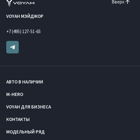
Вверх
VOYAH МЭЙДЖОР
+7 (495) 127-51-65
АВТО В НАЛИЧИИ
M-HERO
VOYAH ДЛЯ БИЗНЕСА
КОНТАКТЫ
МОДЕЛЬНЫЙ РЯД