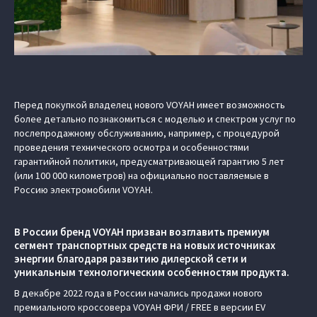
Перед покупкой владелец нового VOYAH имеет возможность
более детально познакомиться с моделью и спектром услуг по
послепродажному обслуживанию, например, с процедурой
проведения технического осмотра и особенностями
гарантийной политики, предусматривающей гарантию 5 лет
(или 100 000 километров) на официально поставляемые в
Россию электромобили VOYAH.
В России бренд VOYAH призван возглавить премиум
сегмент транспортных средств на новых источниках
энергии благодаря развитию дилерской сети и
уникальным технологическим особенностям продукта.
В декабре 2022 года в России начались продажи нового
премиального кроссовера VOYAH ФРИ / FREE в версии EV