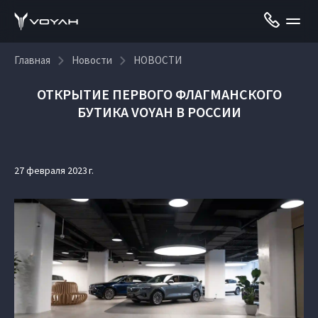
Главная
Новости
НОВОСТИ
ОТКРЫТИЕ ПЕРВОГО ФЛАГМАНСКОГО
БУТИКА VOYAH В РОССИИ
27 февраля 2023 г.