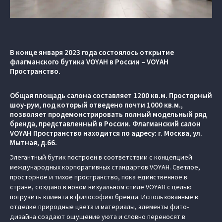
В конце января 2023 года состоялось открытие
флагманского бутика VOYAH в России – VOYAH
Пространство.
Общая площадь салона составляет 1200 кв.м. Просторный
шоу-рум, под который отведено почти 1000 кв.м.,
позволяет продемонстрировать полный модельный ряд
бренда, представленный в России. Флагманский салон
VOYAH Пространство находится по адресу: г. Москва, ул.
Мытная, д.66.
Элегантный бутик построен в соответствии с концепцией
международных корпоративных стандартов VOYAH. Светлое,
просторное и тихое пространство, пока единственное в
стране, создано в новом визуальном стиле VOYAH с целью
погрузить клиента в философию бренда. Использованные в
отделке природные цвета и материалы, элементы фито-
дизайна создают ощущение уюта и словно переносят в