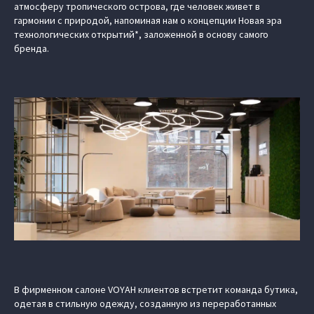
атмосферу тропического острова, где человек живет в
гармонии с природой, напоминая нам о концепции Новая эра
технологических открытий*, заложенной в основу самого
бренда.
В фирменном салоне VOYAH клиентов встретит команда бутика,
одетая в стильную одежду, созданную из переработанных