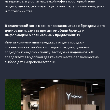
материалов, и угостит чашечкой кофе в просторной зоне
отдыха, где каждый почувствует атмосферу спокойствия, уюта
и гостеприимства.
В клиентской зоне можно познакомиться с брендом и его
ценностями, узнать про автомобили бренда и
информацию о специальных предложениях.
Личная коммуникация менеджера отдела продаж и
презентация автомобиля проходят с индивидуальным
подходом к каждому клиенту. Тест-драйв моделей VOYAH
предлагается в удобном для клиента месте с возможностью
выбора даты и времени встречи.