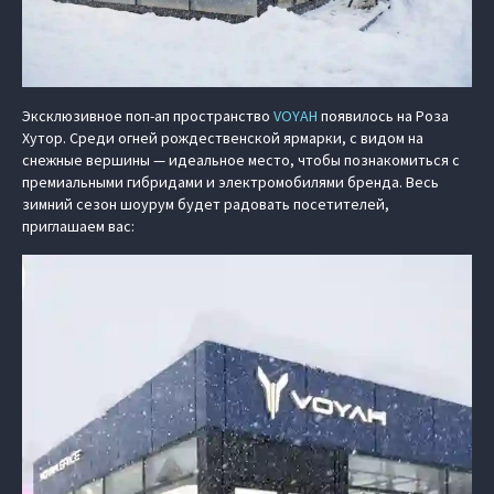
Эксклюзивное поп‑ап пространство
VOYAH
появилось на Роза
Хутор. Среди огней рождественской ярмарки, с видом на
снежные вершины — идеальное место, чтобы познакомиться с
премиальными гибридами и электромобилями бренда. Весь
зимний сезон шоурум будет радовать посетителей,
приглашаем вас: