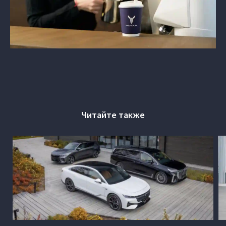
Читайте также