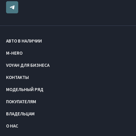
АВТО В НАЛИЧИИ
M-HERO
VOYAH ДЛЯ БИЗНЕСА
КОНТАКТЫ
МОДЕЛЬНЫЙ РЯД
ПОКУПАТЕЛЯМ
ВЛАДЕЛЬЦАМ
О НАС