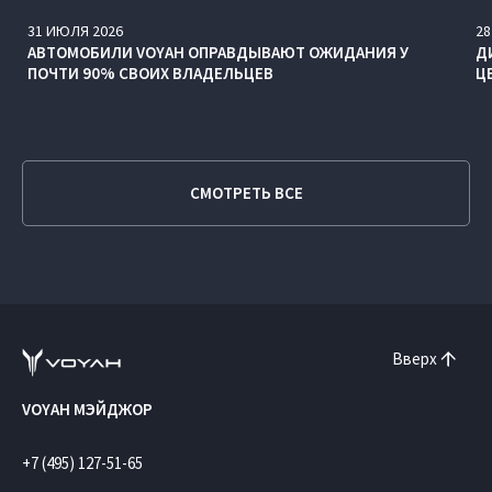
31
ИЮЛЯ
2026
28
АВТОМОБИЛИ VOYAH ОПРАВДЫВАЮТ ОЖИДАНИЯ У
Д
ПОЧТИ 90% СВОИХ ВЛАДЕЛЬЦЕВ
Ц
СМОТРЕТЬ ВСЕ
Вверх
VOYAH МЭЙДЖОР
+7 (495) 127-51-65