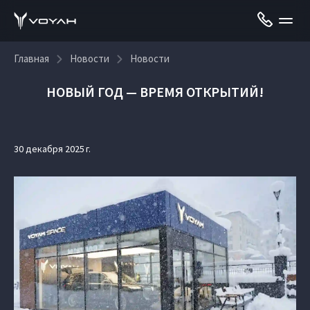
Главная
Новости
Новости
НОВЫЙ ГОД — ВРЕМЯ ОТКРЫТИЙ!
30 декабря 2025 г.