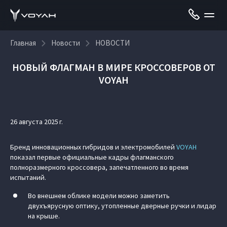
Главная
Новости
НОВОСТИ
НОВЫЙ ФЛАГМАН В МИРЕ КРОССОВЕРОВ ОТ
VOYAH
26 августа 2025 г.
Бренд инновационных гибридов и электромобилей
VOYAH
показал первые официальные кадры флагманского
полноразмерного кроссовера, запечатленного во время
испытаний.
Во внешнем облике модели можно заметить
двухъярусную оптику, утопленные дверные ручки и лидар
на крыше.