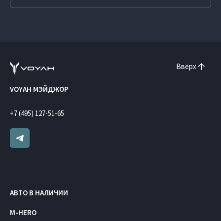
Вверх
VOYAH МЭЙДЖОР
+7 (495) 127-51-65
АВТО В НАЛИЧИИ
M-HERO