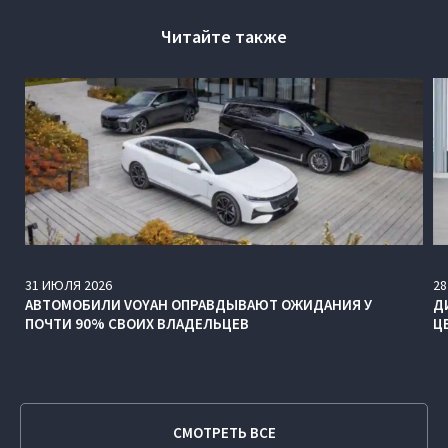
Читайте также
31
ИЮЛЯ
2026
28
АВТОМОБИЛИ VOYAH ОПРАВДЫВАЮТ ОЖИДАНИЯ У
Д
ПОЧТИ 90% СВОИХ ВЛАДЕЛЬЦЕВ
Ц
СМОТРЕТЬ ВСЕ