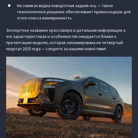
На снимках видна поворотная задняя ось — такое
технологичное решение обеспечивает превосходную для
этого класса маневренность.
Экспортное название кроссовера и детальная информация о
его характеристиках и особенностях ожидается ближе к
презентации модели, которая запланирована на четвертый
квартал 2025 года — следите за нашими новостями!