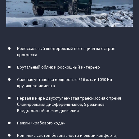
Колоссальный внедорожный потенциал на острие
прогресса
Брутальный облик и роскошный интерьер
Силовая установка мощностью 816 л. с. и 1050 Нм
крутящего момента
Первая в мире двухступенчатая трансмиссия с тремя
блокировками дифференциалов, 5 режимов
Внедорожный режим движения
Режим «крабового хода»
Комплекс систем безопасности и опций комфорта,