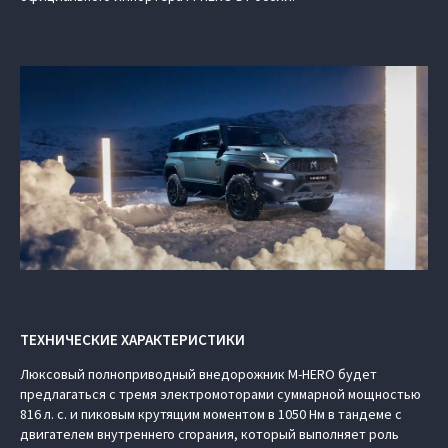
ТЕХНИЧЕСКИЕ ХАРАКТЕРИСТИКИ
Люксовый полноприводный внедорожник M‑HERO будет
предлагаться с тремя электромоторами суммарной мощностью
816 л. с. и пиковым крутящим моментом в 1050 Нм в тандеме с
двигателем внутреннего сгорания, который выполняет роль