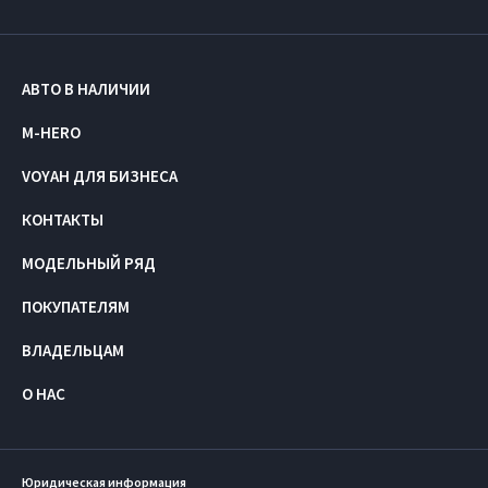
АВТО В НАЛИЧИИ
M-HERO
VOYAH ДЛЯ БИЗНЕСА
КОНТАКТЫ
МОДЕЛЬНЫЙ РЯД
ПОКУПАТЕЛЯМ
ВЛАДЕЛЬЦАМ
О НАС
Юридическая информация