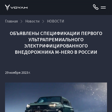
Главная
Новости
НОВОСТИ
ОБЪЯВЛЕНЫ СПЕЦИФИКАЦИИ ПЕРВОГО
УЛЬТРАПРЕМИАЛЬНОГО
ЭЛЕКТРИФИЦИРОВАННОГО
ВНЕДОРОЖНИКА M‑HERO В РОССИИ
29 ноября 2023 г.