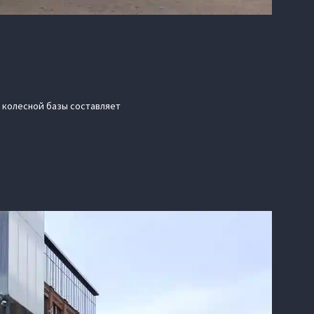
р колесной базы составляет