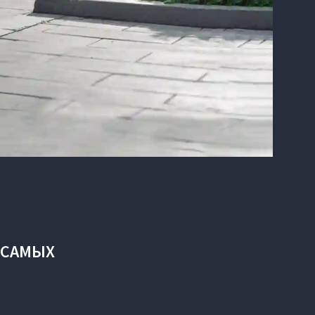
 САМЫХ