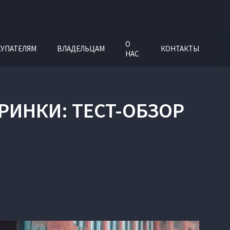
О
УПАТЕЛЯМ
ВЛАДЕЛЬЦАМ
КОНТАКТЫ
НАС
РИНКИ: ТЕСТ-ОБЗОР