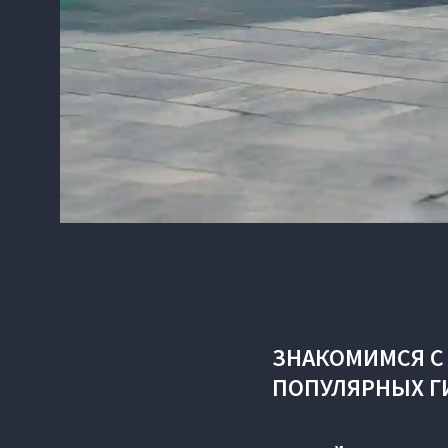
ЗНАКОМИМСЯ С
ПОПУЛЯРНЫХ Г