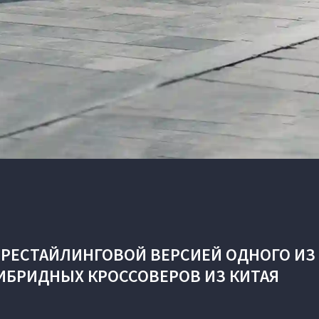
 РЕСТАЙЛИНГОВОЙ ВЕРСИЕЙ ОДНОГО ИЗ
ИБРИДНЫХ КРОССОВЕРОВ ИЗ КИТАЯ