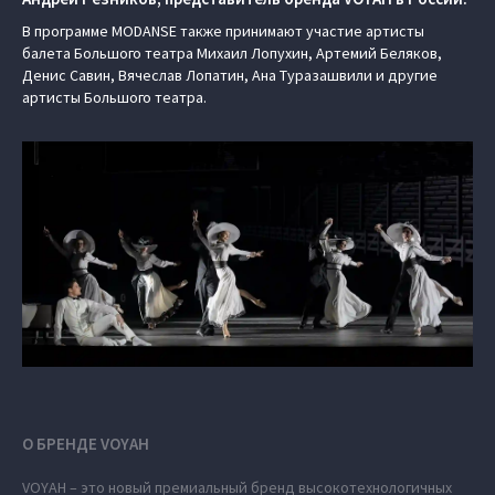
В программе MODANSE также принимают участие артисты
балета Большого театра Михаил Лопухин, Артемий Беляков,
Денис Савин, Вячеслав Лопатин, Ана Туразашвили и другие
артисты Большого театра.
О БРЕНДЕ VOYAH
VOYAH – это новый премиальный бренд высокотехнологичных