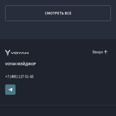
СМОТРЕТЬ ВСЕ
Вверх
VOYAH МЭЙДЖОР
+7 (495) 127-51-65