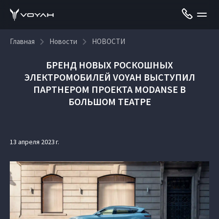
Главная
Новости
НОВОСТИ
БРЕНД НОВЫХ РОСКОШНЫХ
ЭЛЕКТРОМОБИЛЕЙ VOYAH ВЫСТУПИЛ
ПАРТНЕРОМ ПРОЕКТА MODANSE В
БОЛЬШОМ ТЕАТРЕ
13 апреля 2023 г.