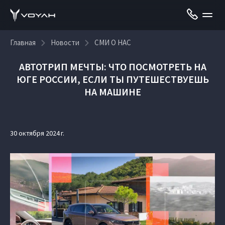
Главная
Новости
СМИ О НАС
АВТОТРИП МЕЧТЫ: ЧТО ПОСМОТРЕТЬ НА
ЮГЕ РОССИИ, ЕСЛИ ТЫ ПУТЕШЕСТВУЕШЬ
НА МАШИНЕ
30 октября 2024 г.