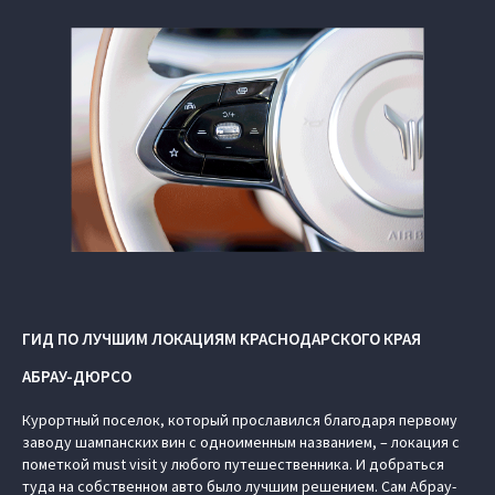
ГИД ПО ЛУЧШИМ ЛОКАЦИЯМ КРАСНОДАРСКОГО КРАЯ
АБРАУ-ДЮРСО
Курортный поселок, который прославился благодаря первому
заводу шампанских вин с одноименным названием, – локация с
пометкой must visit у любого путешественника. И добраться
туда на собственном авто было лучшим решением. Сам Абрау-