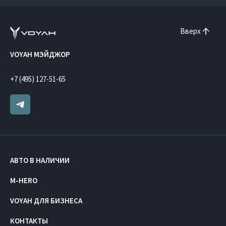
Вверх
VOYAH МЭЙДЖОР
+7 (495) 127-51-65
АВТО В НАЛИЧИИ
M-HERO
VOYAH ДЛЯ БИЗНЕСА
КОНТАКТЫ