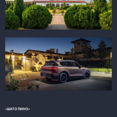
«ШАТО ПИНО»