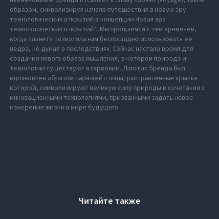
образом, символизируя начало путешествия в новую эру
технологических открытий в концепции Новая эра
технологических открытий*. Мы прощаемся с тем временем,
когда планета позволяла нам беспощадно использовать ее
недра, не думая о последствиях. Сейчас настало время для
создания нового образа мышления, в котором природа и
технологии существуют в гармонии. Логотип бренда был
вдохновлен образом парящей птицы, расправленные крылья
которой, символизируют великую силу природы в сочетании с
инновационными технологиями, призванными задать новое
измерение жизни в мире будущего.
Читайте также