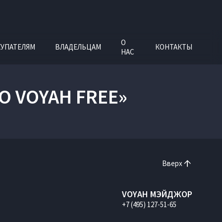
О
УПАТЕЛЯМ
ВЛАДЕЛЬЦАМ
КОНТАКТЫ
НАС
О VOYAH FREE»
Вверх
VOYAH МЭЙДЖОР
+7 (495) 127-51-65