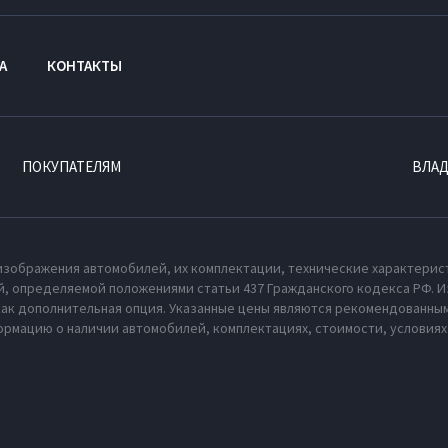
А
КОНТАКТЫ
ПОКУПАТЕЛЯМ
ВЛА
изображения автомобилей, их комплектации, технические характерис
, определяемой положениями статьи 437 Гражданского кодекса РФ. И
как дополнительная опция. Указанные цены являются рекомендованным
рмацию о наличии автомобилей, комплектациях, стоимости, условия