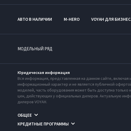
АВТО В НАЛИЧИИ
M-HERO
VOYAH ДЛЯ БИЗНЕС
МОДЕЛЬНЫЙ РЯД
Юридическая информация
Вся информация, представленная на данном сайте, включая 
информационный характер и не является публичной офертой
моделей, часть оборудования может быть доступна только 
цен, действующих у официальных дилеров. Актуальную инфо
дилеров VOYAH.
ОБЩЕЕ
КРЕДИТНЫЕ ПРОГРАММЫ